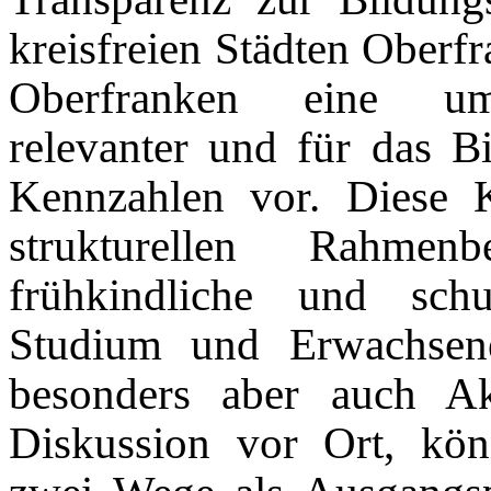
kreisfreien Städten Oberfr
Oberfranken eine umf
relevanter und für das B
Kennzahlen vor. Diese 
strukturellen Rahmen
frühkindliche und schu
Studium und Erwachsenen
besonders aber auch Akt
Diskussion vor Ort, kön