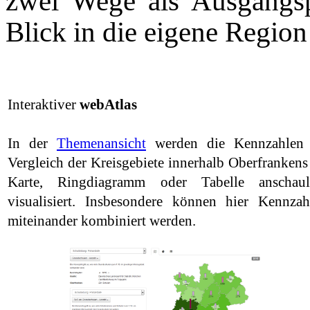
zwei Wege als Ausgangsp
Blick in die eigene Region
Interaktiver
webAtlas
In der
Themenansicht
werden die Kennzahlen
Vergleich der Kreisgebiete innerhalb Oberfrankens 
Karte, Ringdiagramm oder Tabelle anschaul
visualisiert. Insbesondere können hier Kennzah
miteinander kombiniert werden.