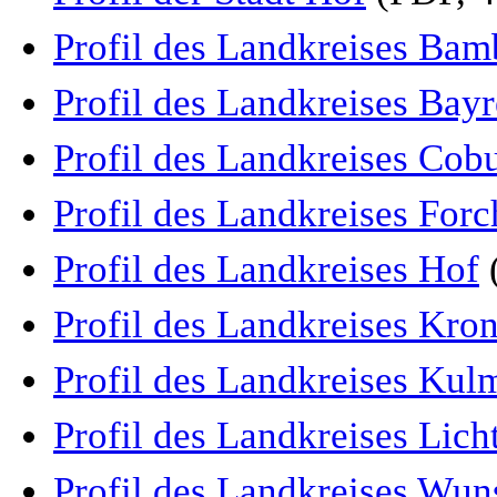
Profil des Landkreises Bam
Profil des Landkreises Bay
Profil des Landkreises Cob
Profil des Landkreises For
Profil des Landkreises Hof
Profil des Landkreises Kro
Profil des Landkreises Ku
Profil des Landkreises Lich
Profil des Landkreises Wun