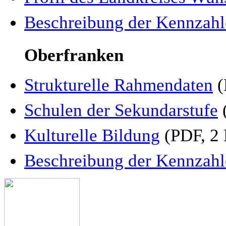
Beschreibung der Kennzahl
Oberfranken
Strukturelle Rahmendaten
(
Schulen der Sekundarstufe
Kulturelle Bildung
(PDF, 2
Beschreibung der Kennzahl