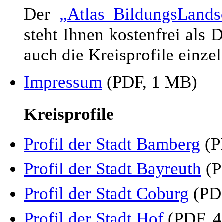
Der
„Atlas BildungsLands
steht Ihnen kostenfrei als
auch die Kreisprofile einze
Impressum
(PDF, 1 MB)
Kreisprofile
Profil der Stadt Bamberg
(P
Profil der Stadt Bayreuth
(P
Profil der Stadt Coburg
(PD
Profil der Stadt Hof
(PDF, 