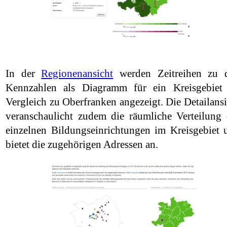
In der
Regionenansicht
werden Zeitreihen zu 
Kennzahlen als Diagramm für ein Kreisgebiet
Vergleich zu Oberfranken angezeigt. Die Detailansi
veranschaulicht zudem die räumliche Verteilung 
einzelnen Bildungseinrichtungen im Kreisgebiet 
bietet die zugehörigen Adressen an.